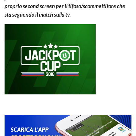
proprio second screen per il tifoso/scommettitore che
sta seguendo il match sulla tv.