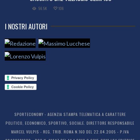
56.5K
106
I NOSTRI AUTORI
SPORTECONOMY - AGENZIA STAMPA TELEMATICA A CARATTERE
POLITICO, ECONOMICO, SPORTIVO, SOCIALE. DIRETTORE RESPONSABILE
MARCEL VULPIS - REG. TRIB. ROMA N.160 DEL 22.04.2005 - P.IVA