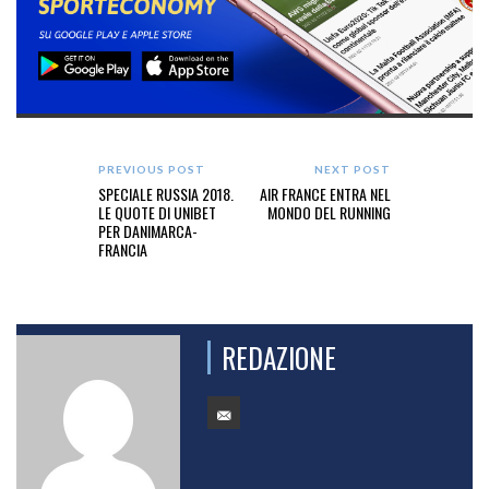
PREVIOUS POST
NEXT POST
SPECIALE RUSSIA 2018.
AIR FRANCE ENTRA NEL
LE QUOTE DI UNIBET
MONDO DEL RUNNING
PER DANIMARCA-
FRANCIA
REDAZIONE