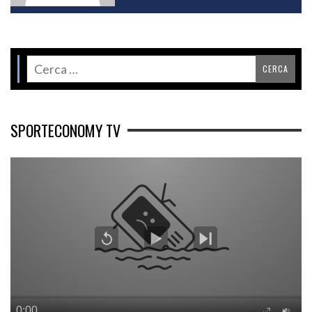
SPORTECONOMY TV