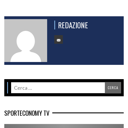
REDAZIONE
SPORTECONOMY TV