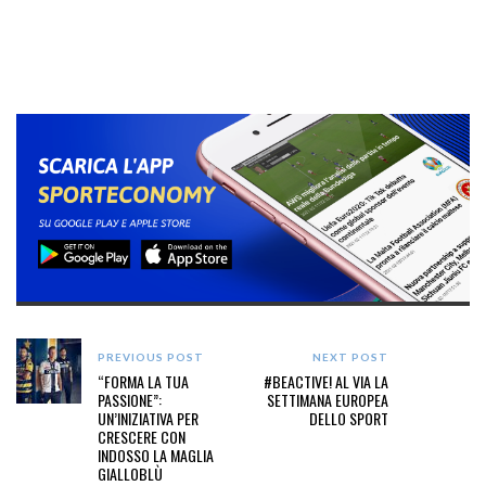
PREVIOUS POST
NEXT POST
“FORMA LA TUA
#BEACTIVE! AL VIA LA
PASSIONE”:
SETTIMANA EUROPEA
UN’INIZIATIVA PER
DELLO SPORT
CRESCERE CON
INDOSSO LA MAGLIA
GIALLOBLÙ