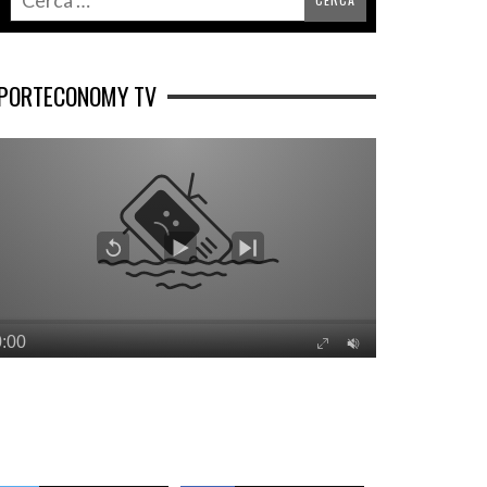
PORTECONOMY TV