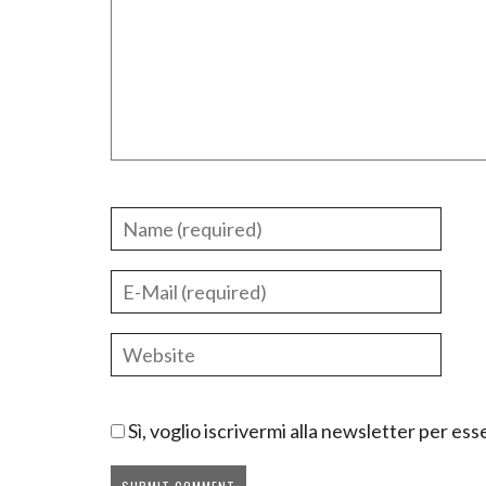
Sì, voglio iscrivermi alla newsletter per e