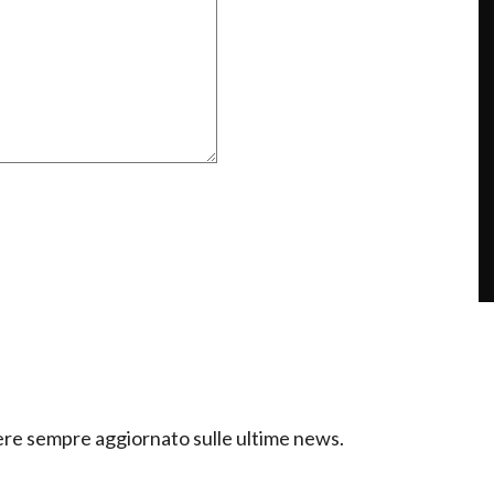
ssere sempre aggiornato sulle ultime news.