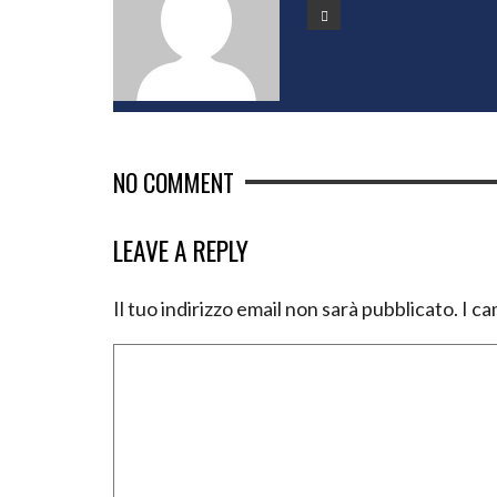
NO COMMENT
LEAVE A REPLY
Il tuo indirizzo email non sarà pubblicato.
I ca