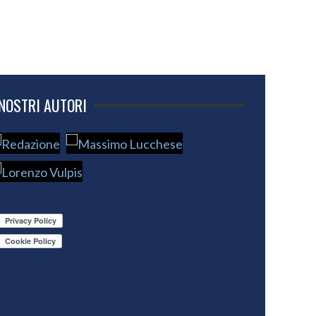
 NOSTRI AUTORI