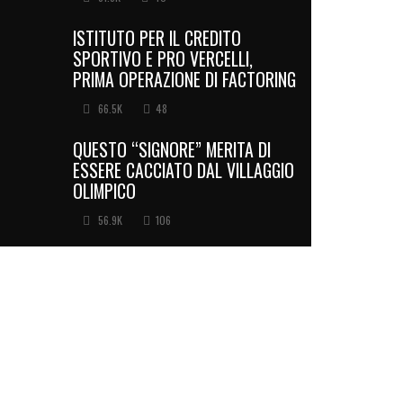
ISTITUTO PER IL CREDITO
SPORTIVO E PRO VERCELLI,
PRIMA OPERAZIONE DI FACTORING
66.5K
48
QUESTO “SIGNORE” MERITA DI
ESSERE CACCIATO DAL VILLAGGIO
OLIMPICO
56.9K
106