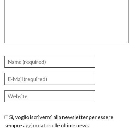
Sì, voglio iscrivermi alla newsletter per essere
sempre aggiornato sulle ultime news.