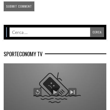
SPORTECONOMY TV