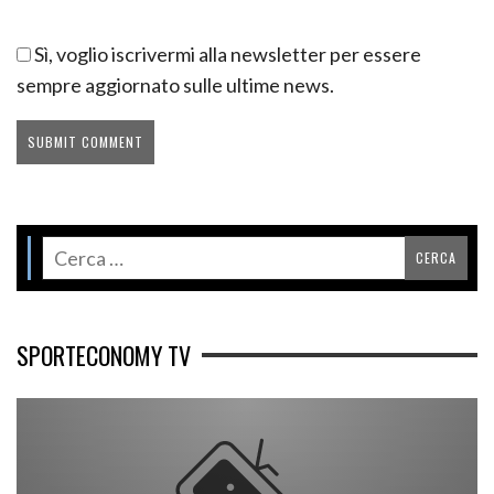
Sì, voglio iscrivermi alla newsletter per essere
sempre aggiornato sulle ultime news.
SPORTECONOMY TV