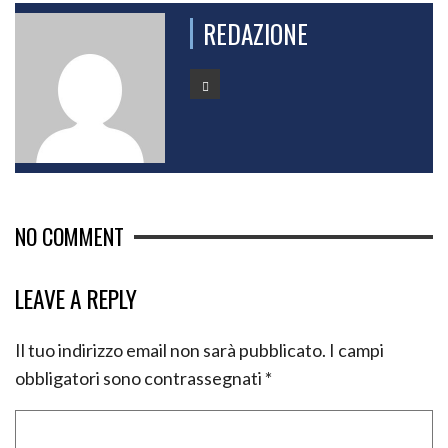
REDAZIONE
NO COMMENT
LEAVE A REPLY
Il tuo indirizzo email non sarà pubblicato.
I campi
obbligatori sono contrassegnati
*