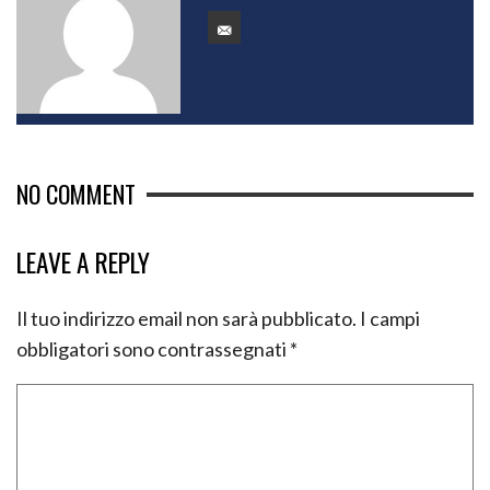
NO COMMENT
LEAVE A REPLY
Il tuo indirizzo email non sarà pubblicato.
I campi
obbligatori sono contrassegnati
*