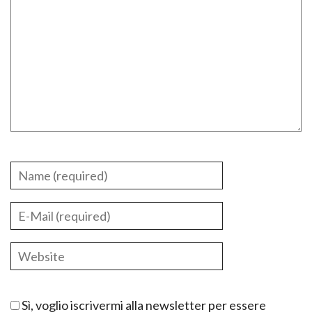
Sì, voglio iscrivermi alla newsletter per essere