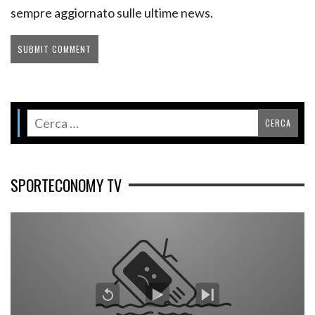
sempre aggiornato sulle ultime news.
SPORTECONOMY TV