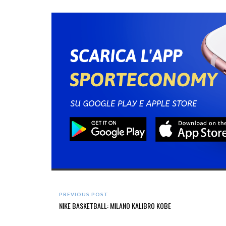
PREVIOUS POST
NIKE BASKETBALL: MILANO KALIBRO KOBE