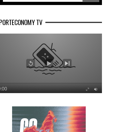
PORTECONOMY TV