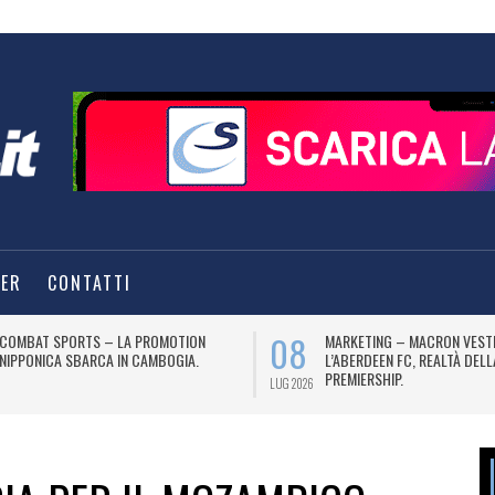
TER
CONTATTI
08
COMBAT SPORTS – LA PROMOTION
MARKETING – MACRON VEST
NIPPONICA SBARCA IN CAMBOGIA.
L’ABERDEEN FC, REALTÀ DEL
PREMIERSHIP.
LUG 2026