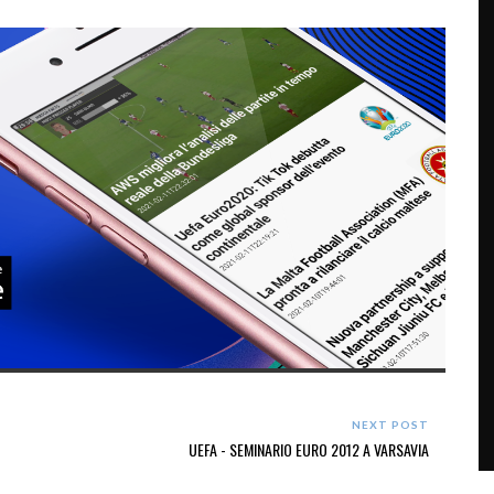
NEXT POST
UEFA - SEMINARIO EURO 2012 A VARSAVIA