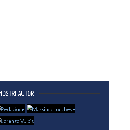
 NOSTRI AUTORI