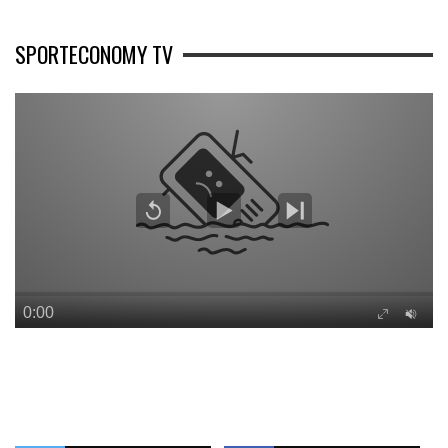
SPORTECONOMY TV