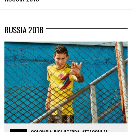
RUSSIA 2018