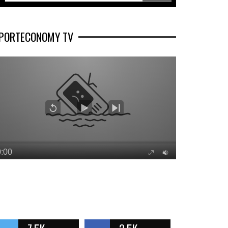
PORTECONOMY TV