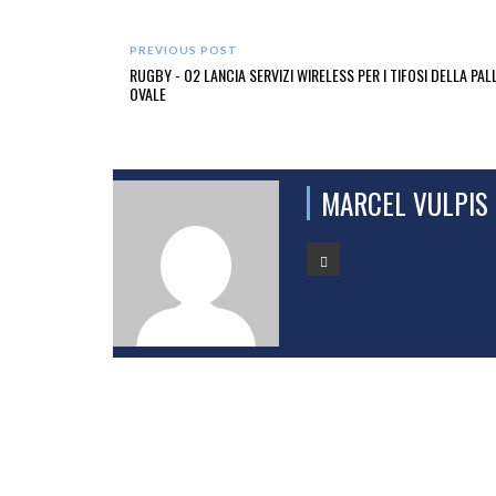
PREVIOUS POST
RUGBY - O2 LANCIA SERVIZI WIRELESS PER I TIFOSI DELLA PAL
OVALE
MARCEL VULPIS