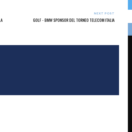
NEXT POST
LA
GOLF - BMW SPONSOR DEL TORNEO TELECOM ITALIA