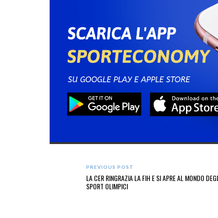
PREVIOUS POST
LA CER RINGRAZIA LA FIH E SI APRE AL MONDO DEG
SPORT OLIMPICI