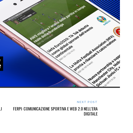
NEXT POST
LI
FERPI: COMUNICAZIONE SPORTIVA E WEB 2.0 NELL'ERA
DIGITALE