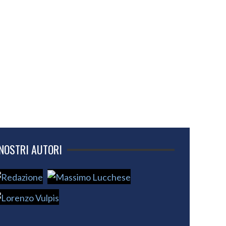
 NOSTRI AUTORI