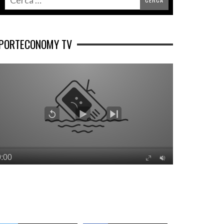
PORTECONOMY TV