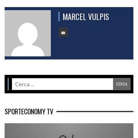
MARCEL VULPIS
SPORTECONOMY TV