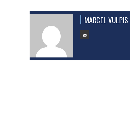
MARCEL VULPIS