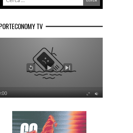
PORTECONOMY TV