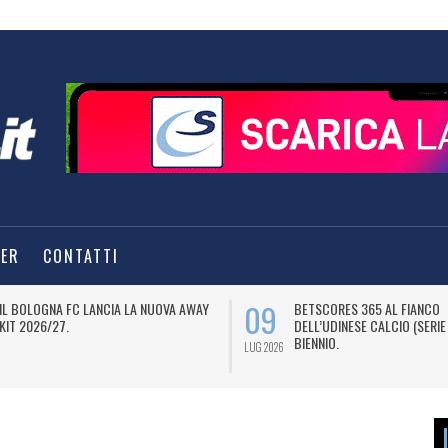
TER
CONTATTI
09
IL BOLOGNA FC LANCIA LA NUOVA AWAY
BETSCORES 365 AL FIANCO
KIT 2026/27.
DELL’UDINESE CALCIO (SERIE
BIENNIO.
LUG 2026