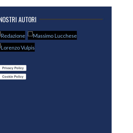
 NOSTRI AUTORI