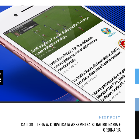
NEXT POST
CALCIO - LEGA A: CONVOCATA ASSEMBLEA STRAORDINARIA E
ORDINARIA