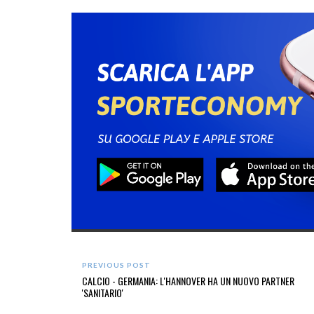
PREVIOUS POST
CALCIO - GERMANIA: L'HANNOVER HA UN NUOVO PARTNER
'SANITARIO'