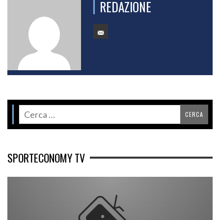
REDAZIONE
SPORTECONOMY TV