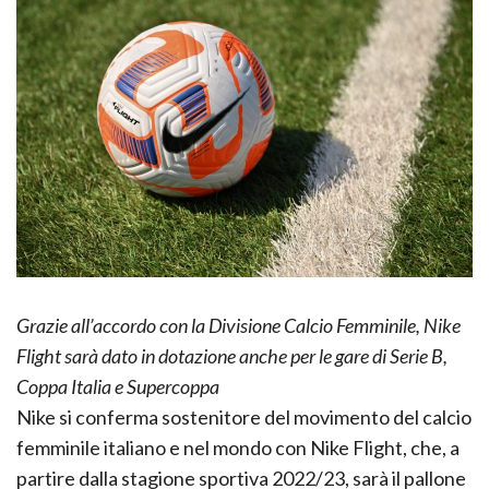
Grazie all’accordo con la Divisione Calcio Femminile, Nike
Flight sarà dato in dotazione anche per le gare di Serie B,
Coppa Italia e Supercoppa
Nike si conferma sostenitore del movimento del calcio
femminile italiano e nel mondo con Nike Flight, che, a
partire dalla stagione sportiva 2022/23, sarà il pallone