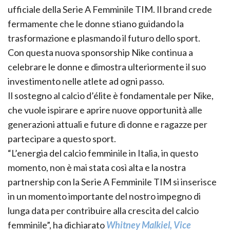
ufficiale della Serie A Femminile TIM. Il brand crede
fermamente che le donne stiano guidando la
trasformazione e plasmando il futuro dello sport.
Con questa nuova sponsorship Nike continua a
celebrare le donne e dimostra ulteriormente il suo
investimento nelle atlete ad ogni passo.
Il sostegno al calcio d’élite è fondamentale per Nike,
che vuole ispirare e aprire nuove opportunità alle
generazioni attuali e future di donne e ragazze per
partecipare a questo sport.
“L’energia del calcio femminile in Italia, in questo
momento, non è mai stata così alta e la nostra
partnership con la Serie A Femminile TIM si inserisce
in un momento importante del nostro impegno di
lunga data per contribuire alla crescita del calcio
femminile”, ha dichiarato
Whitney Malkiel, Vice