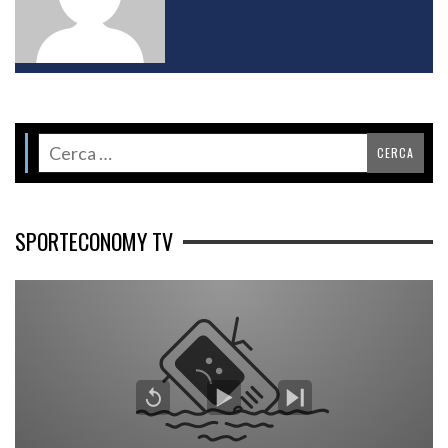
SPORTECONOMY TV