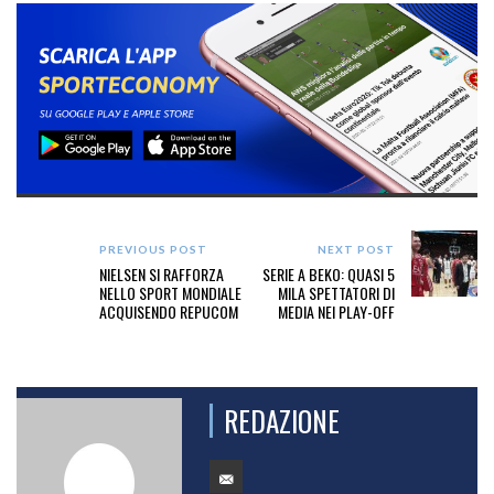
PREVIOUS POST
NEXT POST
NIELSEN SI RAFFORZA
SERIE A BEKO: QUASI 5
NELLO SPORT MONDIALE
MILA SPETTATORI DI
ACQUISENDO REPUCOM
MEDIA NEI PLAY-OFF
REDAZIONE