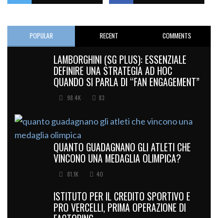
POPULAR
RECENT
COMMENTS
LAMBORGHINI (SG PLUS): ESSENZIALE
DEFINIRE UNA STRATEGIA AD HOC
QUANDO SI PARLA DI “FAN ENGAGEMENT”
98.4K
83
QUANTO GUADAGNANO GLI ATLETI CHE
VINCONO UNA MEDAGLIA OLIMPICA?
81.1K
40
ISTITUTO PER IL CREDITO SPORTIVO E
PRO VERCELLI, PRIMA OPERAZIONE DI