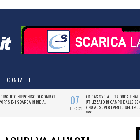
CONTATTI