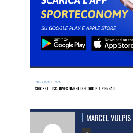
PREVIOUS POST
CRICKET - ICC: INVESTIMENTI RECORD PLURIENNALI
MARCEL VULPIS