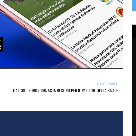
NEXT POST
CALCIO - EURO2008: ASTA RECORD PER IL PALLONE DELLA FINALE