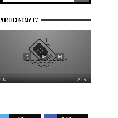
PORTECONOMY TV