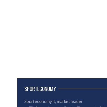
SPORTECONOMY
Sporteconomy.it, market leader