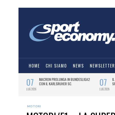
HOME
CHI SIAMO
NEWS
NEWSLETTER
MOTORI