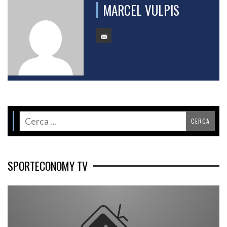
MARCEL VULPIS
SPORTECONOMY TV