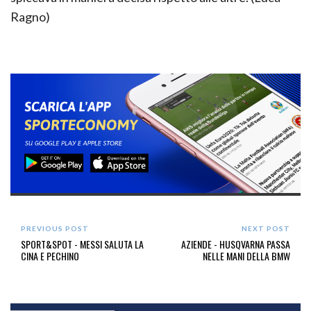
Ragno)
PREVIOUS POST
NEXT POST
SPORT&SPOT - MESSI SALUTA LA
AZIENDE - HUSQVARNA PASSA
CINA E PECHINO
NELLE MANI DELLA BMW