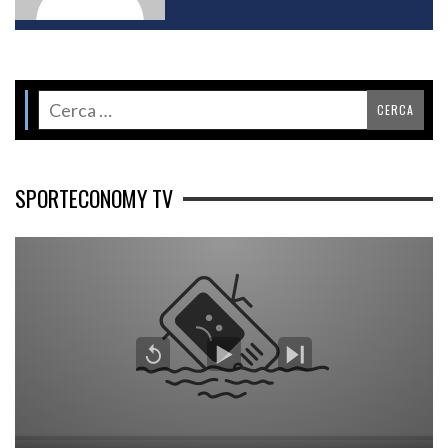
SPORTECONOMY TV