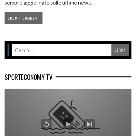
sempre aggiornato sulle ultime news.
SPORTECONOMY TV