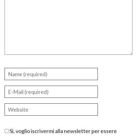
Sì, voglio iscrivermi alla newsletter per essere