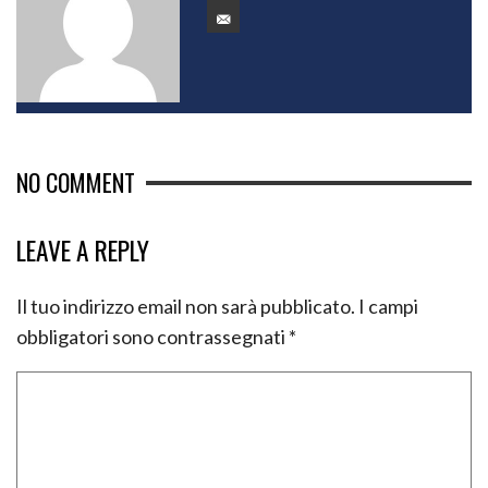
NO COMMENT
LEAVE A REPLY
Il tuo indirizzo email non sarà pubblicato.
I campi
obbligatori sono contrassegnati
*