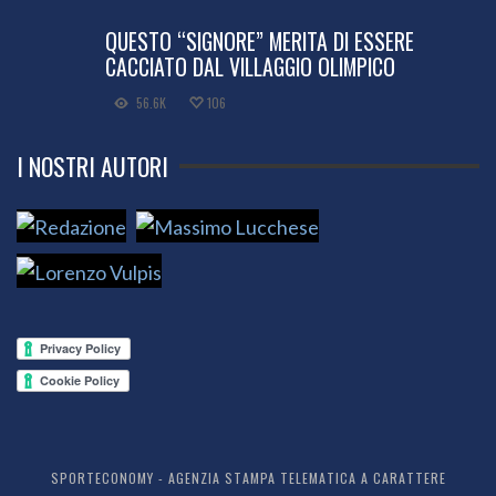
QUESTO “SIGNORE” MERITA DI ESSERE
CACCIATO DAL VILLAGGIO OLIMPICO
56.6K
106
I NOSTRI AUTORI
SPORTECONOMY - AGENZIA STAMPA TELEMATICA A CARATTERE