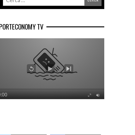
PORTECONOMY TV