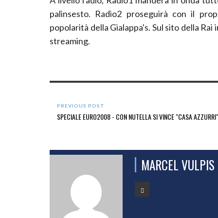
palinsesto. Radio2 proseguirà con il prop
popolarità della Gialappa's. Sul sito della Rai
streaming.
PREVIOUS POST
SPECIALE EURO2008 - CON NUTELLA SI VINCE "CASA AZZURRI
MARCEL VULPIS