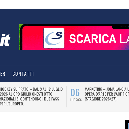
TER
CONTATTI
06
HOCKEY SU PRATO – DAL 9 AL 12 LUGLIO
MARKETING – JOMA LANCIA 
2026 AL CPO GIULIO ONESTI OTTO
OPERA D’ARTE PER L’ACF FIO
NAZIONALI SI CONTENDONO I DUE PASS
(STAGIONE 2026/27).
LUG 2026
PER L’EUROPEO.