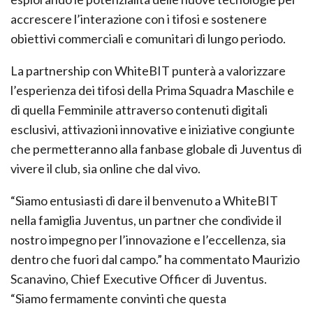
accrescere l’interazione con i tifosi e sostenere
obiettivi commerciali e comunitari di lungo periodo.
La partnership con WhiteBIT punterà a valorizzare
l’esperienza dei tifosi della Prima Squadra Maschile e
di quella Femminile attraverso contenuti digitali
esclusivi, attivazioni innovative e iniziative congiunte
che permetteranno alla fanbase globale di Juventus di
vivere il club, sia online che dal vivo.
“Siamo entusiasti di dare il benvenuto a WhiteBIT
nella famiglia Juventus, un partner che condivide il
nostro impegno per l’innovazione e l’eccellenza, sia
dentro che fuori dal campo.” ha commentato Maurizio
Scanavino, Chief Executive Officer di Juventus.
“Siamo fermamente convinti che questa