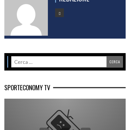
SPORTECONOMY TV