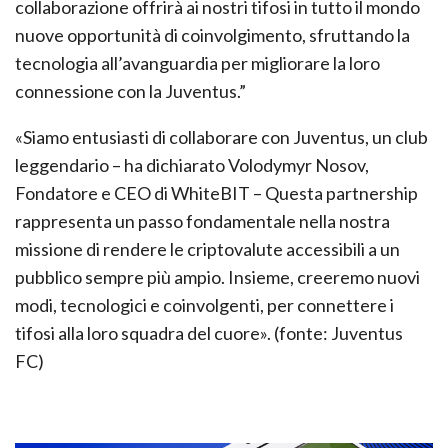
collaborazione offrirà ai nostri tifosi in tutto il mondo
nuove opportunità di coinvolgimento, sfruttando la
tecnologia all’avanguardia per migliorare la loro
connessione con la Juventus.”
«Siamo entusiasti di collaborare con Juventus, un club
leggendario – ha dichiarato Volodymyr Nosov,
Fondatore e CEO di WhiteBIT – Questa partnership
rappresenta un passo fondamentale nella nostra
missione di rendere le criptovalute accessibili a un
pubblico sempre più ampio. Insieme, creeremo nuovi
modi, tecnologici e coinvolgenti, per connettere i
tifosi alla loro squadra del cuore». (fonte: Juventus
FC)