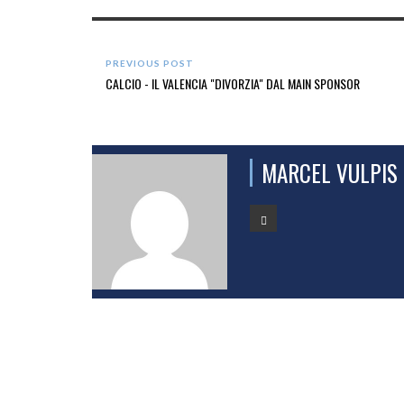
PREVIOUS POST
CALCIO - IL VALENCIA "DIVORZIA" DAL MAIN SPONSOR
MARCEL VULPIS