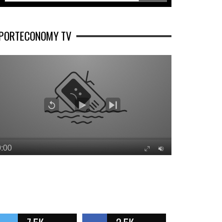
PORTECONOMY TV