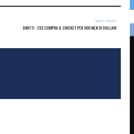
NEXT POST
DIRITTI - ESS COMPRA IL CRICKET PER 900 MLN DI DOLLARI