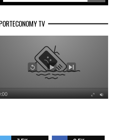
PORTECONOMY TV