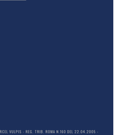
EL VULPIS - REG. TRIB. ROMA N.160 DEL 22.04.2005 -