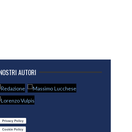
 NOSTRI AUTORI