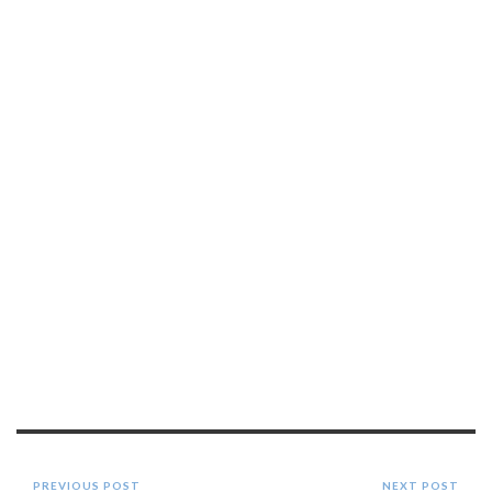
PREVIOUS POST
NEXT POST