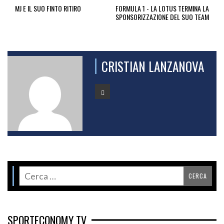
MJ E IL SUO FINTO RITIRO
FORMULA 1 - LA LOTUS TERMINA LA
SPONSORIZZAZIONE DEL SUO TEAM
CRISTIAN LANZANOVA
SPORTECONOMY TV