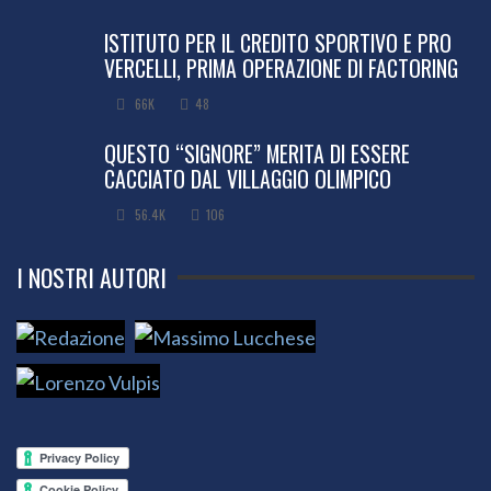
ISTITUTO PER IL CREDITO SPORTIVO E PRO
VERCELLI, PRIMA OPERAZIONE DI FACTORING
66K
48
QUESTO “SIGNORE” MERITA DI ESSERE
CACCIATO DAL VILLAGGIO OLIMPICO
56.4K
106
I NOSTRI AUTORI