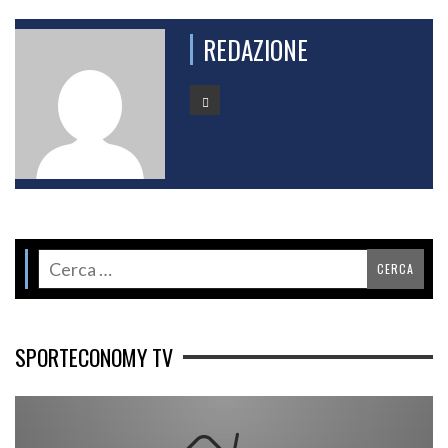
REDAZIONE
SPORTECONOMY TV