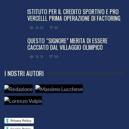
ISTITUTO PER IL CREDITO SPORTIVO E PRO
VERCELLI, PRIMA OPERAZIONE DI FACTORING
66.4K
48
QUESTO “SIGNORE” MERITA DI ESSERE
CACCIATO DAL VILLAGGIO OLIMPICO
56.7K
106
I NOSTRI AUTORI