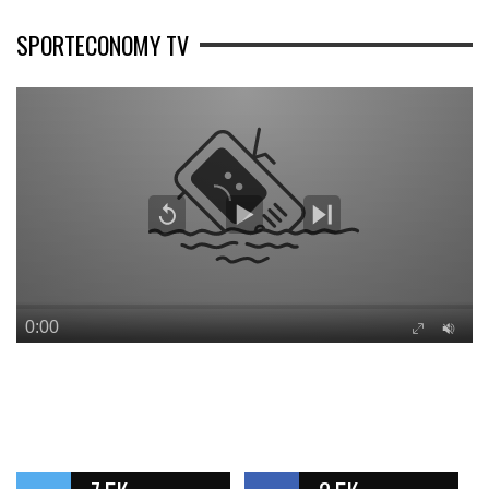
SPORTECONOMY TV