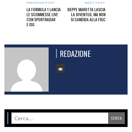
PREVIOUS POST
NEXT POST
LA FORMULA 1 LANCIA
BEPPE MAROTTA LASCIA
LE SCOMMESSE LIVE
LA JUVENTUS, MA NON
CON SPORTRADAR
SI CANDIDA ALLA FIGC
E ISG
REDAZIONE