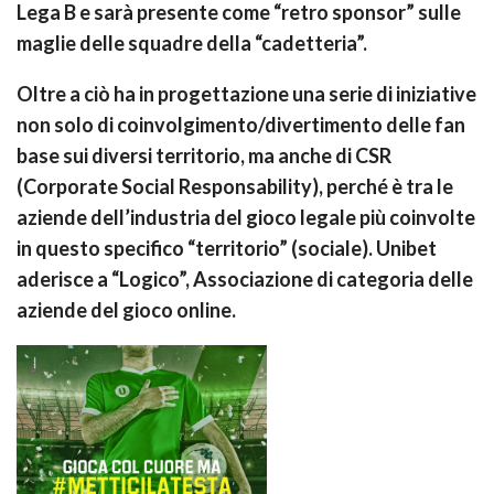
Lega B e sarà presente come “retro sponsor” sulle
maglie delle squadre della “cadetteria”.
Oltre a ciò ha in progettazione una serie di iniziative
non solo di coinvolgimento/divertimento delle fan
base sui diversi territorio, ma anche di CSR
(Corporate Social Responsability), perché è tra le
aziende dell’industria del gioco legale più coinvolte
in questo specifico “territorio” (sociale). Unibet
aderisce a “Logico”, Associazione di categoria delle
aziende del gioco online.