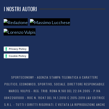
I NOSTRI AUTORI
SPORTECONOMY - AGENZIA STAMPA TELEMATICA A CARATTERE
POLITICO, ECONOMICO, SPORTIVO, SOCIALE. DIRETTORE RESPONSABILE
MARCEL VULPIS - REG. TRIB. ROMA N.160 DEL 22.04.2005 - P.IVA
08422681000 - ROC N. 19347 DEL 14.1.2010 C 2015-2019 L&V EDITRICE
S.R.L. - TUTTI I DIRITTI RISERVATI. È VIETATA LA RIPRODUZIONE ANCHE