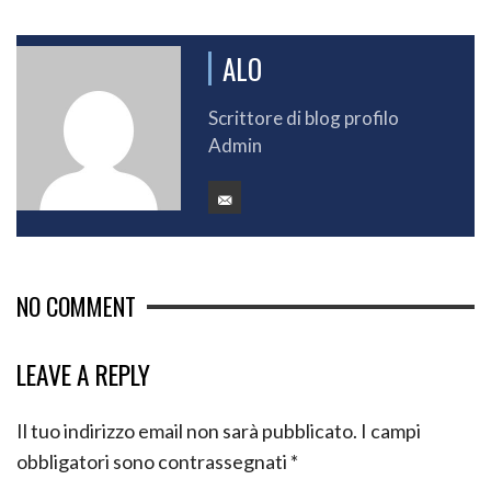
ALO
Scrittore di blog profilo
Admin
NO COMMENT
LEAVE A REPLY
Il tuo indirizzo email non sarà pubblicato.
I campi
obbligatori sono contrassegnati
*