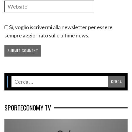
Sì, voglio iscrivermi alla newsletter per essere
sempre aggiornato sulle ultime news.
SPORTECONOMY TV