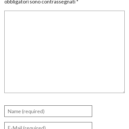
obbligatori sono contrassegnati
*