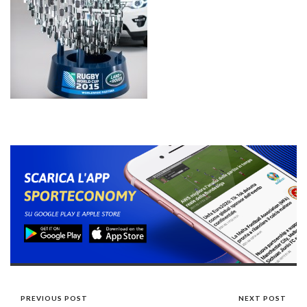
PREVIOUS POST
NEXT POST