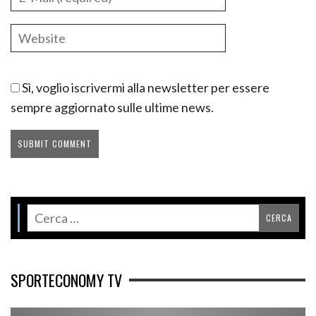
Sì, voglio iscrivermi alla newsletter per essere
sempre aggiornato sulle ultime news.
SPORTECONOMY TV