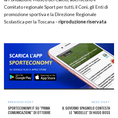
Comitato regionale Sport per tutti, il Coni, gli Enti di
promozione sportiva e la Direzione Regionale
Scolastica per la Toscana –
riproduzione riservata
PREVIOUS POST
NEXT POST
SPORTECONOMY.IT SU "PRIMA
IL GOVERNO SPAGNOLO CONTESTA
COMUNICAZIONE" DI OTTOBRE
LE "MODELLE" DI HUGO BOSS