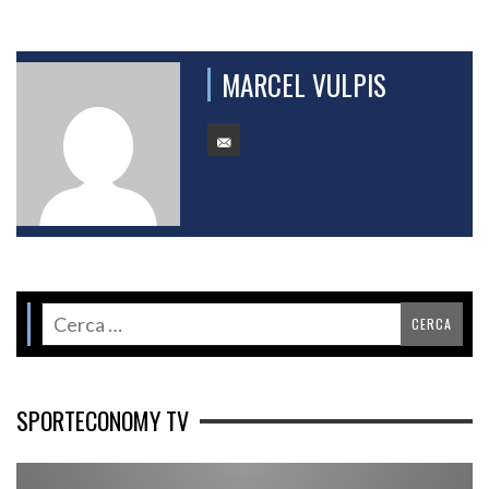
MARCEL VULPIS
SPORTECONOMY TV