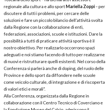
regionale alla cultura e allo sport
Mariella Zoppi
– per
discutere di tutti i problemi, per cercare delle
soluzioni e fare un piccolo bilancio dell’attività svolta
dalla Regione con la collaborazione di enti,
federazioni, associazioni, scuole e istituzioni. Dare la
possibilità a tutti di praticare attività sportiva è il
nostro obiettivo. Per realizzarlo occorrono spazi
adeguati e noi stiamo facendo di tutto per realizzarne
di nuovi e ristrutturare quelli esistenti. Nel corso della
Conferenza si parlerà anche di doping, del ruolo delle
Province e dello sport da diffondere nelle scuole
come veicolo culturale, di integrazione e di riscoperta
di valori etici e morali”.
Alla Conferenza, organizzata dalla Regione in
collaborazione con il Centro Tecnico di Coverciano e
la Fondazione Museo del Calcio, aderiscono il