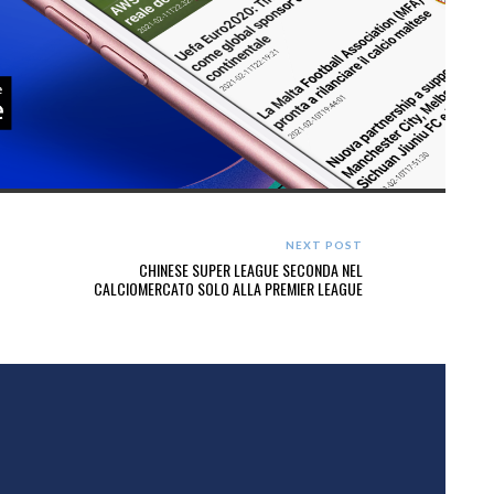
NEXT POST
CHINESE SUPER LEAGUE SECONDA NEL
CALCIOMERCATO SOLO ALLA PREMIER LEAGUE