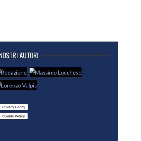
 NOSTRI AUTORI