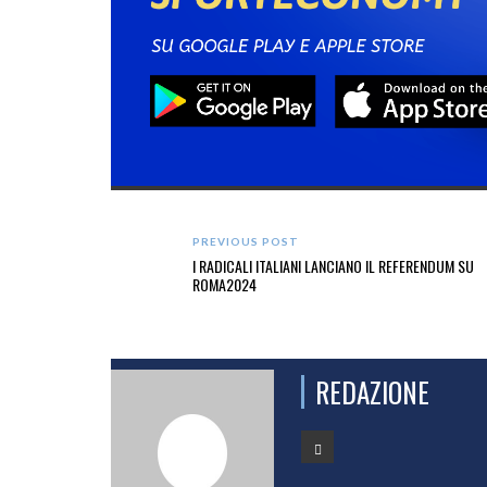
PREVIOUS POST
I RADICALI ITALIANI LANCIANO IL REFERENDUM SU
ROMA2024
REDAZIONE