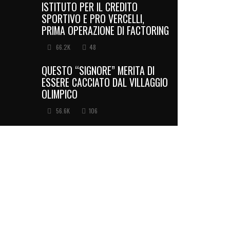
ISTITUTO PER IL CREDITO
SPORTIVO E PRO VERCELLI,
PRIMA OPERAZIONE DI FACTORING
66.2K
48
QUESTO “SIGNORE” MERITA DI
ESSERE CACCIATO DAL VILLAGGIO
OLIMPICO
56.6K
106