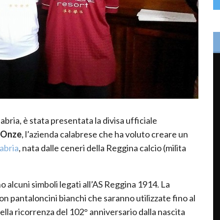
abria, è stata presentata la divisa ufficiale
 Onze
, l’azienda calabrese che ha voluto creare un
abria
, nata dalle ceneri della Reggina calcio (milita
o alcuni simboli legati all’AS Reggina 1914. La
 pantaloncini bianchi che saranno utilizzate fino al
ella ricorrenza del 102° anniversario dalla nascita