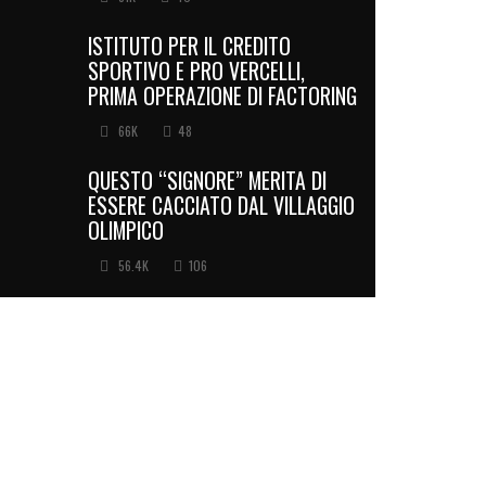
ISTITUTO PER IL CREDITO
SPORTIVO E PRO VERCELLI,
PRIMA OPERAZIONE DI FACTORING
66K
48
QUESTO “SIGNORE” MERITA DI
ESSERE CACCIATO DAL VILLAGGIO
OLIMPICO
56.4K
106