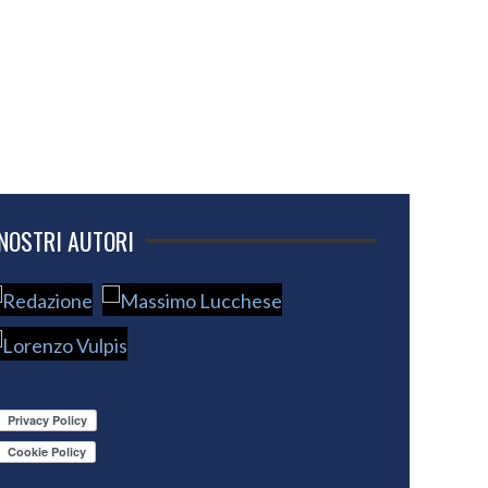
 NOSTRI AUTORI