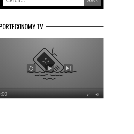
PORTECONOMY TV