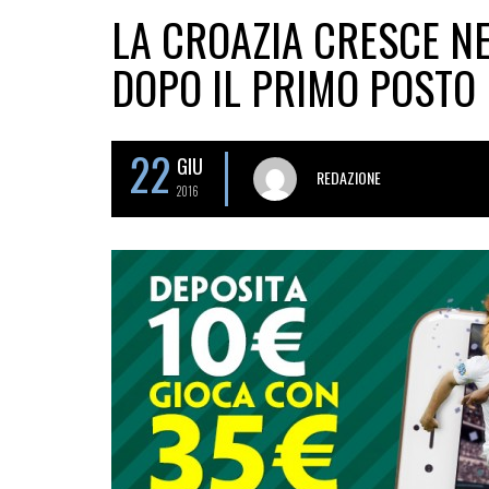
LA CROAZIA CRESCE N
DOPO IL PRIMO POSTO
22
GIU
REDAZIONE
2016