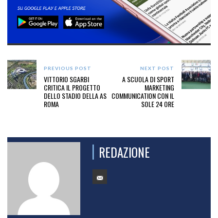
PREVIOUS POST
NEXT POST
VITTORIO SGARBI
A SCUOLA DI SPORT
CRITICA IL PROGETTO
MARKETING
DELLO STADIO DELLA AS
COMMUNICATION CON IL
ROMA
SOLE 24 ORE
REDAZIONE