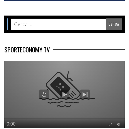
SPORTECONOMY TV