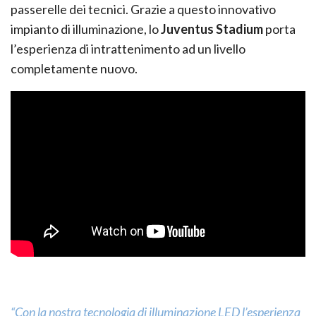
passerelle dei tecnici. Grazie a questo innovativo
impianto di illuminazione, lo
Juventus Stadium
porta
l’esperienza di intrattenimento ad un livello
completamente nuovo.
“Con la nostra tecnologia di illuminazione LED l’esperienza