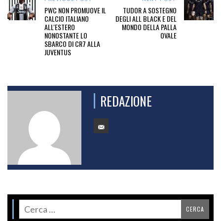
PWC NON PROMUOVE IL
TUDOR A SOSTEGNO
CALCIO ITALIANO
DEGLI ALL BLACK E DEL
ALL'ESTERO
MONDO DELLA PALLA
NONOSTANTE LO
OVALE
SBARCO DI CR7 ALLA
JUVENTUS
REDAZIONE