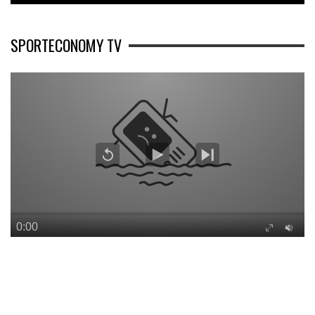
SPORTECONOMY TV