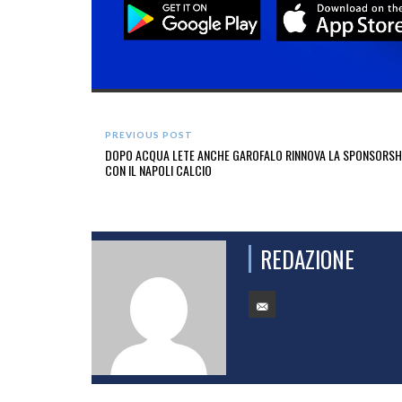
PREVIOUS POST
DOPO ACQUA LETE ANCHE GAROFALO RINNOVA LA SPONSORSH
CON IL NAPOLI CALCIO
REDAZIONE