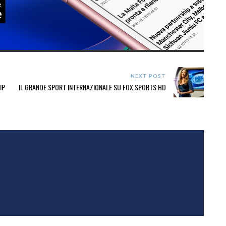
NEXT POST
IP
IL GRANDE SPORT INTERNAZIONALE SU FOX SPORTS HD