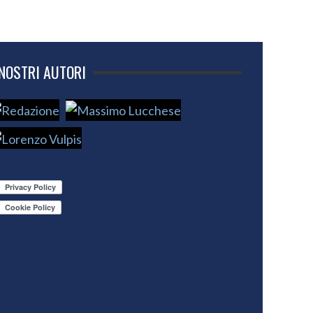
 NOSTRI AUTORI