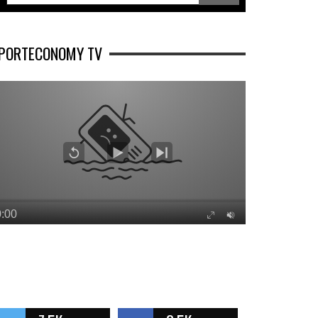
PORTECONOMY TV