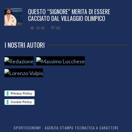
QUESTO “SIGNORE” MERITA DI ESSERE
CACCIATO DAL VILLAGGIO OLIMPICO
56.4K
106
I NOSTRI AUTORI
SPORTECONOMY - AGENZIA STAMPA TELEMATICA A CARATTERE