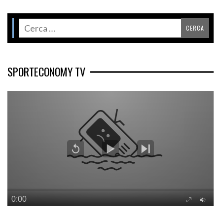
SPORTECONOMY TV