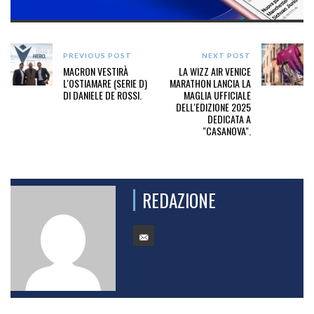
PREVIOUS POST
NEXT POST
MACRON VESTIRÀ
LA WIZZ AIR VENICE
L'OSTIAMARE (SERIE D)
MARATHON LANCIA LA
DI DANIELE DE ROSSI.
MAGLIA UFFICIALE
DELL'EDIZIONE 2025
DEDICATA A
"CASANOVA".
REDAZIONE