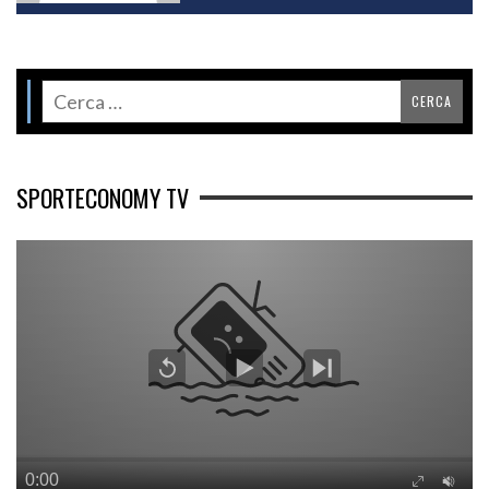
SPORTECONOMY TV