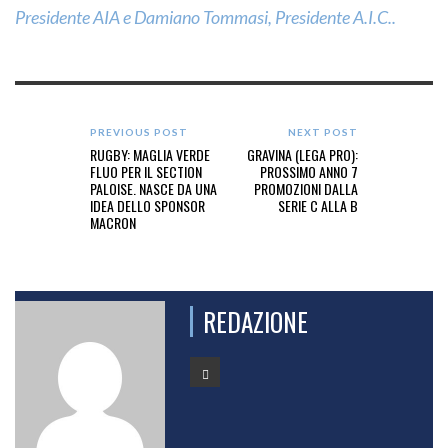
Presidente AIA e Damiano Tommasi, Presidente A.I.C..
PREVIOUS POST
NEXT POST
RUGBY: MAGLIA VERDE
GRAVINA (LEGA PRO):
FLUO PER IL SECTION
PROSSIMO ANNO 7
PALOISE. NASCE DA UNA
PROMOZIONI DALLA
IDEA DELLO SPONSOR
SERIE C ALLA B
MACRON
REDAZIONE