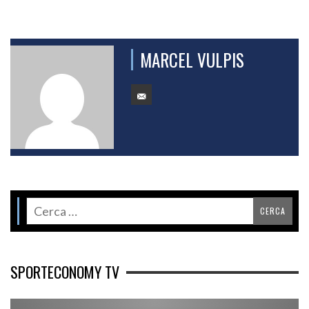
MARCEL VULPIS
SPORTECONOMY TV