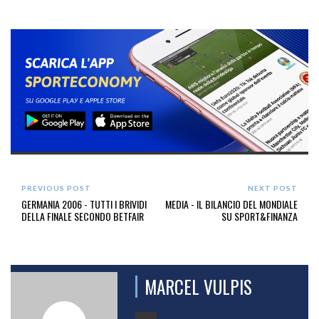
PREVIOUS POST
NEXT POST
GERMANIA 2006 - TUTTI I BRIVIDI
MEDIA - IL BILANCIO DEL MONDIALE
DELLA FINALE SECONDO BETFAIR
SU SPORT&FINANZA
MARCEL VULPIS