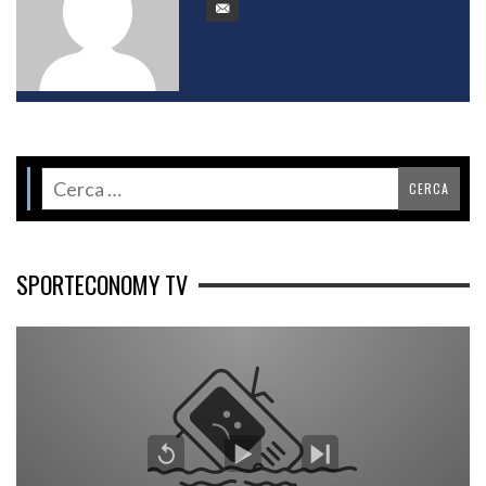
SPORTECONOMY TV