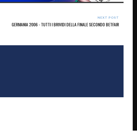
NEXT POST
GERMANIA 2006 - TUTTI I BRIVIDI DELLA FINALE SECONDO BETFAIR