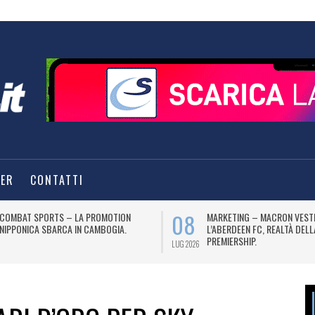
TER
CONTATTI
08
COMBAT SPORTS – LA PROMOTION
MARKETING – MACRON VEST
NIPPONICA SBARCA IN CAMBOGIA.
L’ABERDEEN FC, REALTÀ DEL
PREMIERSHIP.
LUG 2026