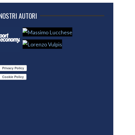
 NOSTRI AUTORI