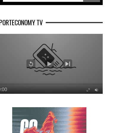
PORTECONOMY TV