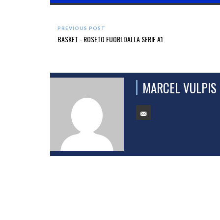
PREVIOUS POST
BASKET - ROSETO FUORI DALLA SERIE A1
MARCEL VULPIS