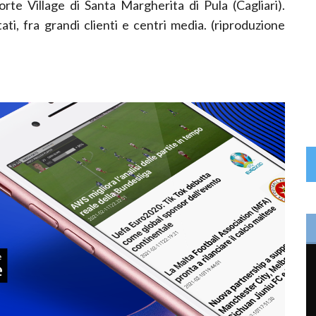
orte Village di Santa Margherita di Pula (Cagliari).
ati, fra grandi clienti e centri media. (riproduzione