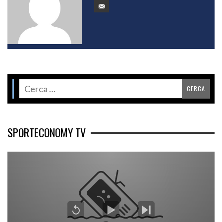
SPORTECONOMY TV