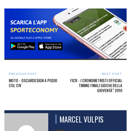
PREVIOUS POST
NEXT POST
MOTO - OSCARDESIGN A PODIO
FICR - I CRONOMETRISTI OFFICIAL
COL CIV
TIMING FINALI GIOCHI DELLA
GIOVENTÃ¹ 2010
MARCEL VULPIS