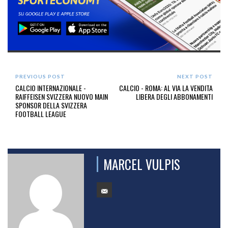
PREVIOUS POST
NEXT POST
CALCIO INTERNAZIONALE -
CALCIO - ROMA: AL VIA LA VENDITA
RAIFFEISEN SVIZZERA NUOVO MAIN
LIBERA DEGLI ABBONAMENTI
SPONSOR DELLA SVIZZERA
FOOTBALL LEAGUE
MARCEL VULPIS