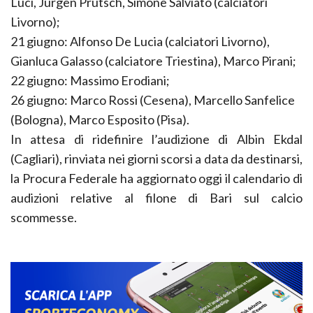
Luci, Jurgen Prutsch, Simone Salviato (calciatori
Livorno);
21 giugno: Alfonso De Lucia (calciatori Livorno),
Gianluca Galasso (calciatore Triestina), Marco Pirani;
22 giugno: Massimo Erodiani;
26 giugno: Marco Rossi (Cesena), Marcello Sanfelice
(Bologna), Marco Esposito (Pisa).
In attesa di ridefinire l’audizione di Albin Ekdal
(Cagliari), rinviata nei giorni scorsi a data da destinarsi,
la Procura Federale ha aggiornato oggi il calendario di
audizioni relative al filone di Bari sul calcio
scommesse.