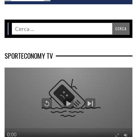
SPORTECONOMY TV