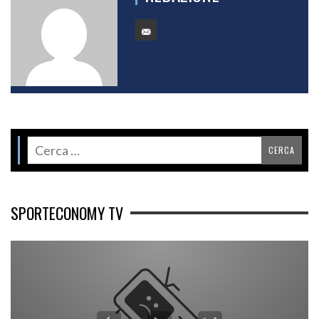
SPORTECONOMY TV