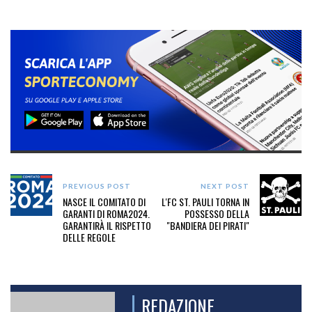
PREVIOUS POST
NEXT POST
NASCE IL COMITATO DI
L'FC ST. PAULI TORNA IN
GARANTI DI ROMA2024.
POSSESSO DELLA
GARANTIRÀ IL RISPETTO
"BANDIERA DEI PIRATI"
DELLE REGOLE
REDAZIONE