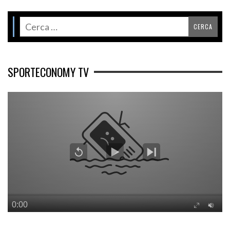
SPORTECONOMY TV