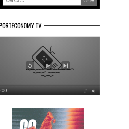
PORTECONOMY TV