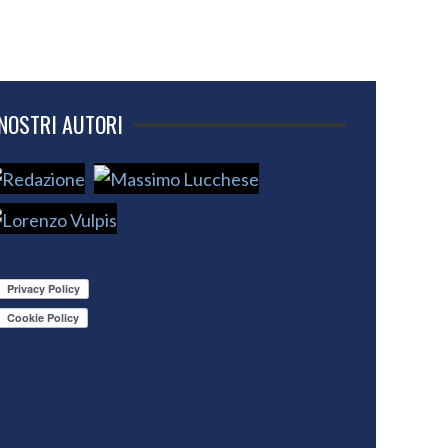
 NOSTRI AUTORI