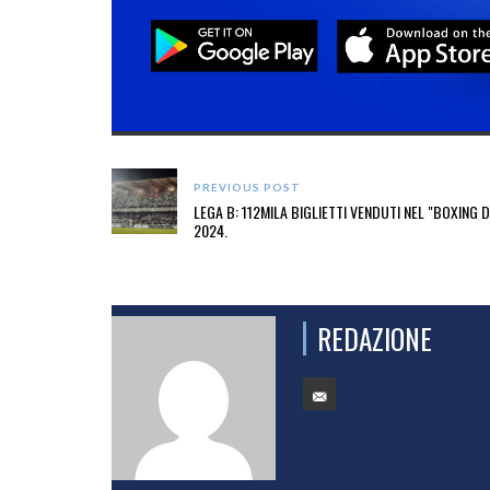
PREVIOUS POST
LEGA B: 112MILA BIGLIETTI VENDUTI NEL "BOXING 
2024.
REDAZIONE