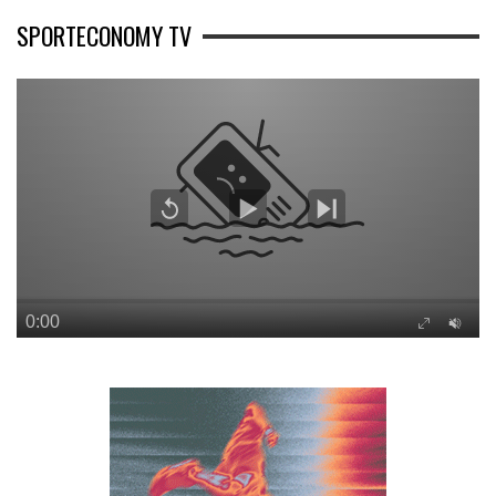
SPORTECONOMY TV