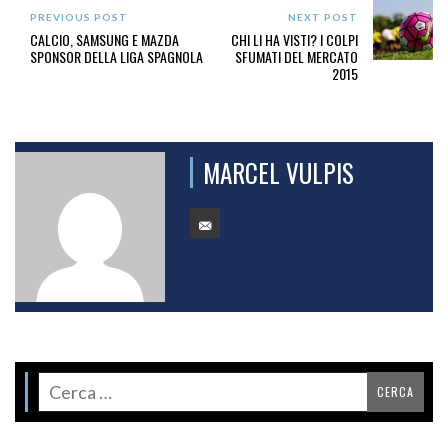
PREVIOUS POST
NEXT POST
CALCIO, SAMSUNG E MAZDA
CHI LI HA VISTI? I COLPI
SPONSOR DELLA LIGA SPAGNOLA
SFUMATI DEL MERCATO
2015
MARCEL VULPIS