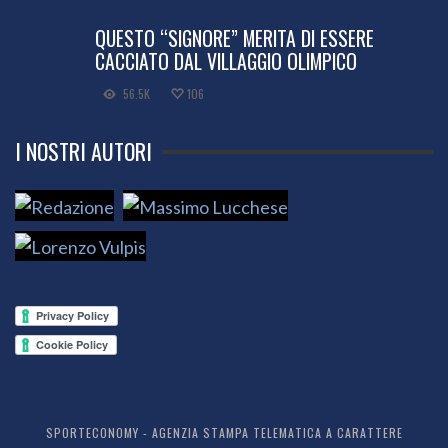
QUESTO “SIGNORE” MERITA DI ESSERE
CACCIATO DAL VILLAGGIO OLIMPICO
56.5K
106
I NOSTRI AUTORI
SPORTECONOMY - AGENZIA STAMPA TELEMATICA A CARATTERE