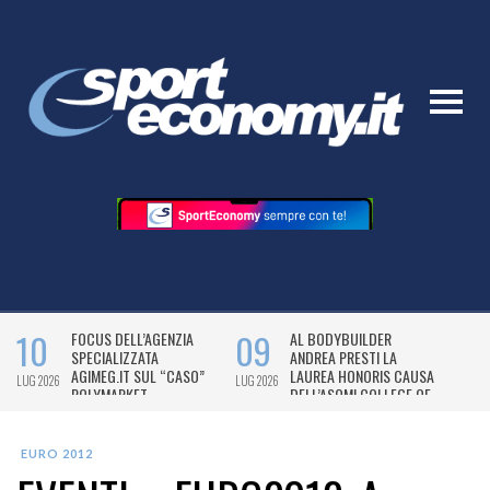
EURO 2012