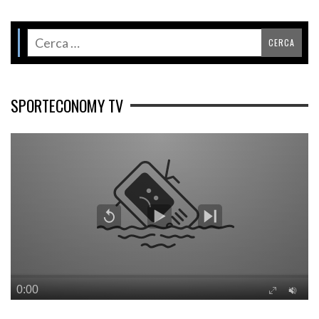
SPORTECONOMY TV