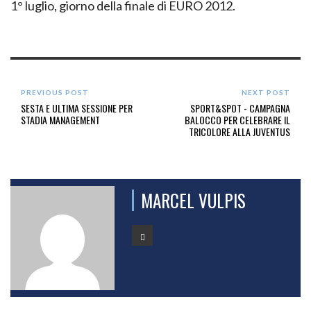
1° luglio, giorno della finale di EURO 2012.
PREVIOUS POST
NEXT POST
SESTA E ULTIMA SESSIONE PER
SPORT&SPOT - CAMPAGNA
STADIA MANAGEMENT
BALOCCO PER CELEBRARE IL
TRICOLORE ALLA JUVENTUS
MARCEL VULPIS