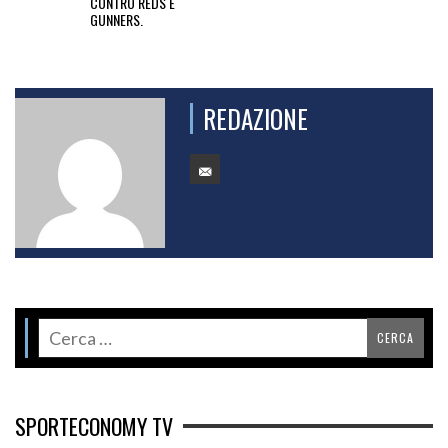
CONTRO REDS E
GUNNERS.
REDAZIONE
SPORTECONOMY TV