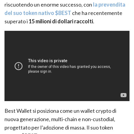
riscuotendo un enorme successo, con
la prevendita
del suo token nativo $BEST
che ha recentemente
superato i
15 milioni di dollari raccolti
.
Best Wallet si posiziona come un wallet crypto di
nuova generazione, multi-chain e non-custodial,
progettato per l’adozione di massa. Il suo token