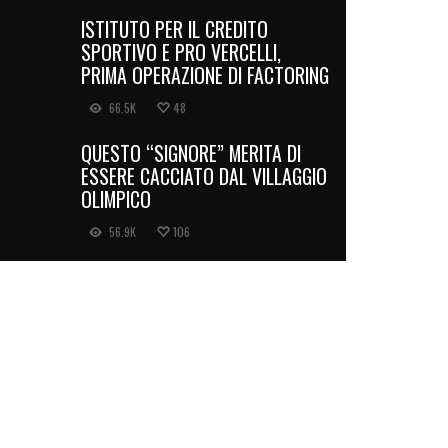
ISTITUTO PER IL CREDITO
SPORTIVO E PRO VERCELLI,
PRIMA OPERAZIONE DI FACTORING
66.5K
48
QUESTO “SIGNORE” MERITA DI
ESSERE CACCIATO DAL VILLAGGIO
OLIMPICO
56.9K
106