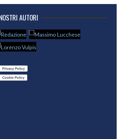
 NOSTRI AUTORI