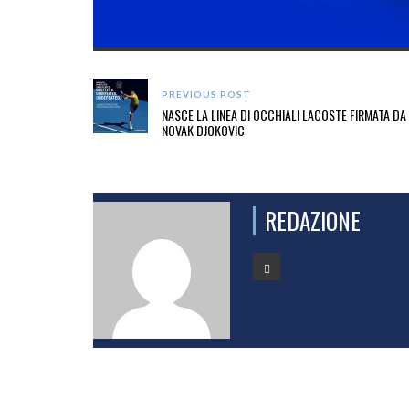
PREVIOUS POST
NASCE LA LINEA DI OCCHIALI LACOSTE FIRMATA DA
NOVAK DJOKOVIC
REDAZIONE