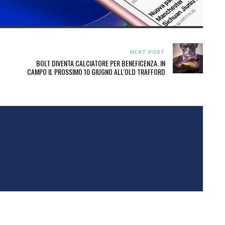
NEXT POST
BOLT DIVENTA CALCIATORE PER BENEFICENZA. IN
CAMPO IL PROSSIMO 10 GIUGNO ALL'OLD TRAFFORD