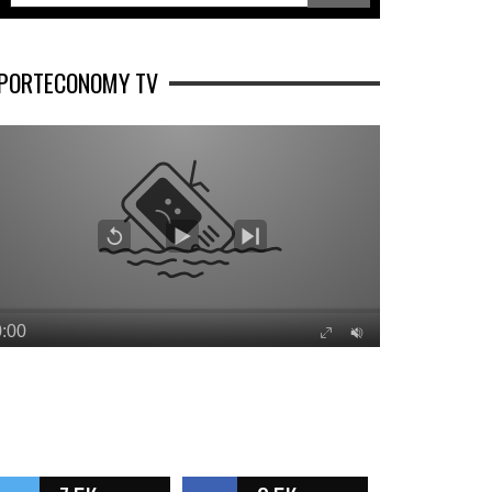
PORTECONOMY TV