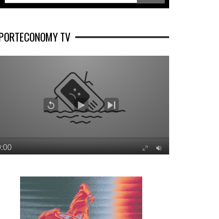
PORTECONOMY TV