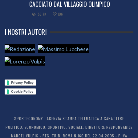
CACCIATO DAL VILLAGGIO OLIMPICO
56.7K
106
I NOSTRI AUTORI
SPORTECONOMY - AGENZIA STAMPA TELEMATICA A CARATTERE
POLITICO, ECONOMICO, SPORTIVO, SOCIALE. DIRETTORE RESPONSABILE
MARCEL VULPIS - REG. TRIB. ROMA N.160 DEL 22.04.2005 - P.IVA