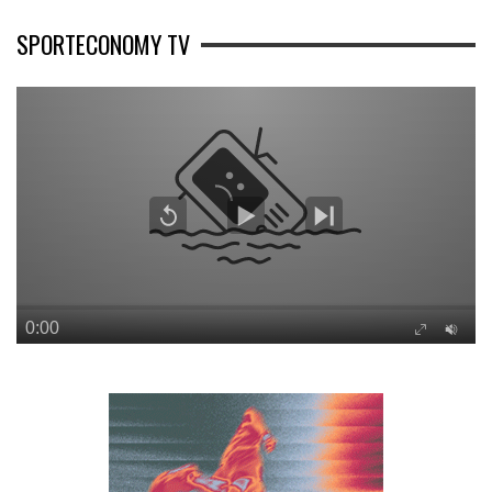
SPORTECONOMY TV