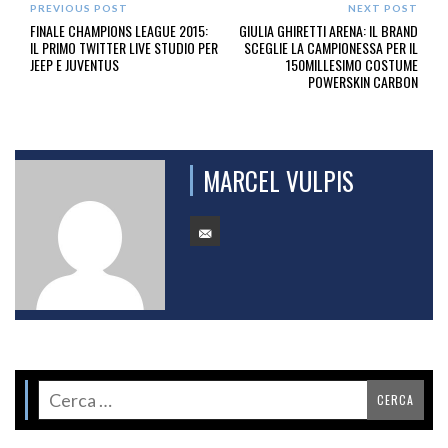
PREVIOUS POST
NEXT POST
FINALE CHAMPIONS LEAGUE 2015:
GIULIA GHIRETTI ARENA: IL BRAND
IL PRIMO TWITTER LIVE STUDIO PER
SCEGLIE LA CAMPIONESSA PER IL
JEEP E JUVENTUS
150MILLESIMO COSTUME
POWERSKIN CARBON
MARCEL VULPIS