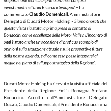
preparazione tecnica di primo ordine e con forti
investimenti nell’area Ricerca e Sviluppo”
– ha
commentato
Claudio Domenicali
, Amministratore
Delegato di Ducati Motor Holding. –
Siamo onorati che
questa visita sia stata la prima presa di contatto di
Bonaccini con le eccellenze della Motor Valley. L’incontro di
oggi è stato anche un’occasione di proficuo scambio di
opinioni sulla situazione attuale e sulle prospettive future
della nostra azienda, e di come essa possa integrarsi al
meglio nel piano di sviluppo strategico della Regione”.
Ducati Motor Holding ha ricevuto la visita ufficiale del
Presidente della Regione Emilia-Romagna Stefano
Bonaccini. Accolto dall’Amministratore Delegato
Ducati, Claudio Domenicali, il Presidente Bonaccini ha