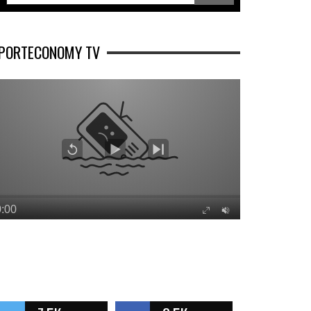
PORTECONOMY TV