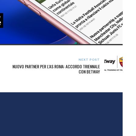
NEXT POST
NUOVO PARTNER PER L'AS ROMA: ACCORDO TRIENNALE
CON BETWAY