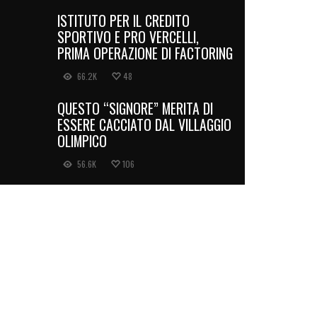
ISTITUTO PER IL CREDITO
SPORTIVO E PRO VERCELLI,
PRIMA OPERAZIONE DI FACTORING
66.2K
48
QUESTO “SIGNORE” MERITA DI
ESSERE CACCIATO DAL VILLAGGIO
OLIMPICO
56.6K
106