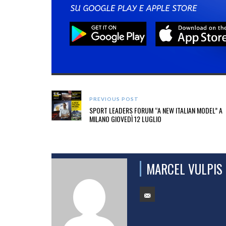
PREVIOUS POST
SPORT LEADERS FORUM “A NEW ITALIAN MODEL” A
MILANO GIOVEDÌ 12 LUGLIO
MARCEL VULPIS