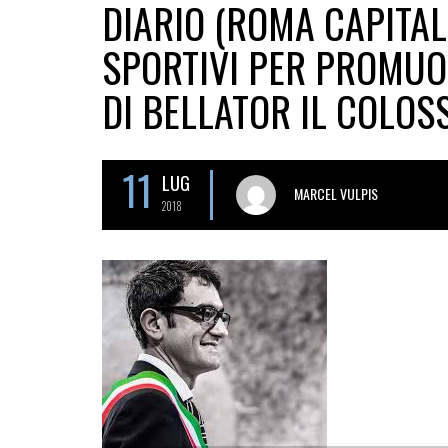
DIARIO (ROMA CAPITAL
SPORTIVI PER PROMUO
DI BELLATOR IL COLOS
11
LUG
MARCEL VULPIS
2018