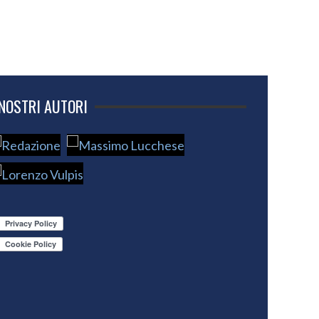
 NOSTRI AUTORI